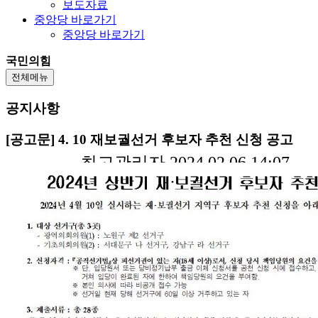
보도자료
중앙당 바로가기
중앙당 바로가기
국민의힘
전체메뉴
공지사항
[공고문] 4. 10 재보궐선거 후보자 추천 신청 공고
최고관리자 2024.02.06 14:07