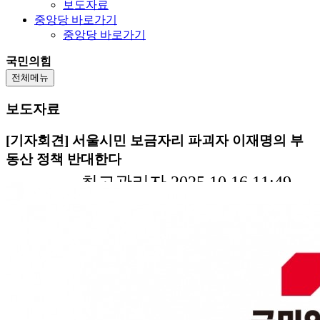
보도자료
중앙당 바로가기
중앙당 바로가기
국민의힘
전체메뉴
보도자료
[기자회견] 서울시민 보금자리 파괴자 이재명의 부
동산 정책 반대한다
최고관리자 2025.10.16 11:49