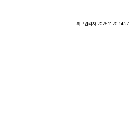
최고관리자 2025.11.20 14:27