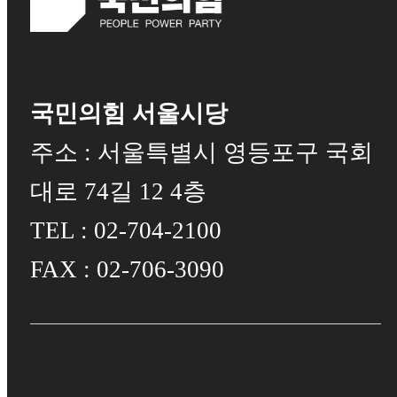
국민의힘 서울시당
주소 : 서울특별시 영등포구 국회
대로 74길 12 4층
TEL : 02-704-2100
FAX : 02-706-3090