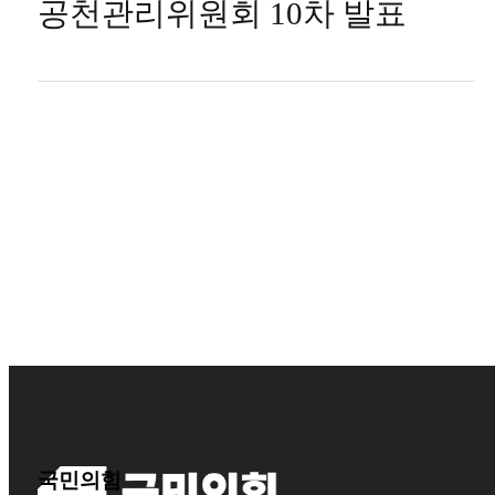
공천관리위원회 10차 발표
국민의힘