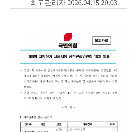
최고관리자 2026.04.15 20:03