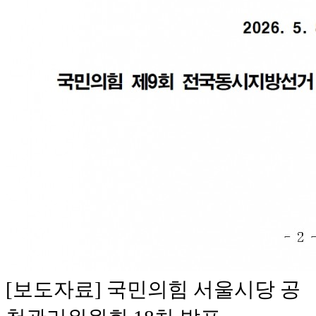
[보도자료] 국민의힘 서울시당 공