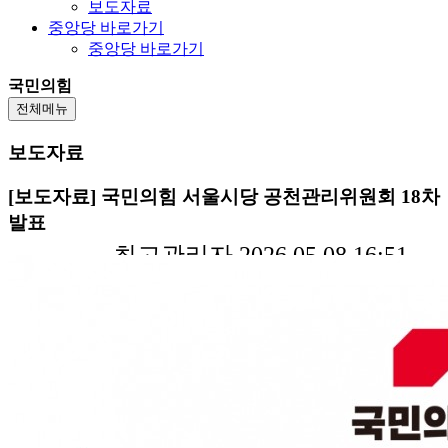
보도자료
중앙당 바로가기
중앙당 바로가기
국민의힘
전체메뉴
보도자료
[보도자료] 국민의힘 서울시당 공천관리위원회 18차
발표
최고관리자 2026.05.08 16:51