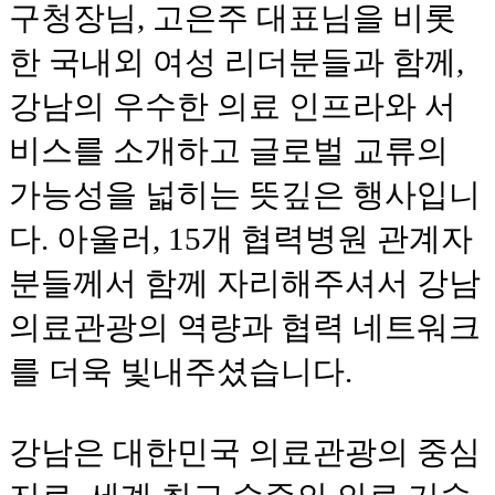
구청장님, 고은주 대표님을 비롯
한 국내외 여성 리더분들과 함께,
강남의 우수한 의료 인프라와 서
비스를 소개하고 글로벌 교류의
가능성을 넓히는 뜻깊은 행사입니
다. 아울러, 15개 협력병원 관계자
분들께서 함께 자리해주셔서 강남
의료관광의 역량과 협력 네트워크
를 더욱 빛내주셨습니다.
강남은 대한민국 의료관광의 중심