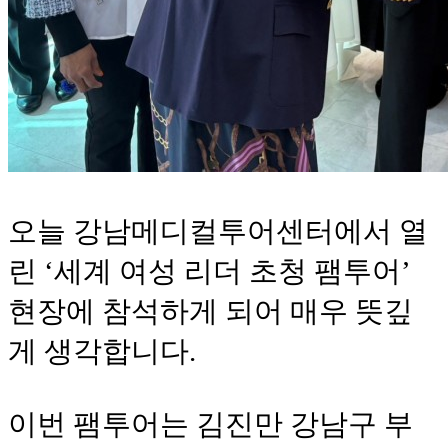
오늘 강남메디컬투어센터에서 열
린 ‘세계 여성 리더 초청 팸투어’
현장에 참석하게 되어 매우 뜻깊
게 생각합니다.
이번 팸투어는 김진만 강남구 부