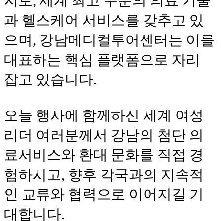
지로, 세계 최고 수준의 의료 기술
과 헬스케어 서비스를 갖추고 있
으며, 강남메디컬투어센터는 이를
대표하는 핵심 플랫폼으로 자리
잡고 있습니다.
오늘 행사에 함께하신 세계 여성
리더 여러분께서 강남의 첨단 의
료서비스와 환대 문화를 직접 경
험하시고, 향후 각국과의 지속적
인 교류와 협력으로 이어지길 기
대합니다.