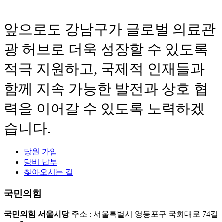
앞으로도 강남구가 글로벌 의료관
광 허브로 더욱 성장할 수 있도록
적극 지원하고, 국제적 인재들과
함께 지속 가능한 발전과 상호 협
력을 이어갈 수 있도록 노력하겠
습니다.
당원 가입
당비 납부
찾아오시는 길
국민의힘
국민의힘 서울시당
주소 : 서울특별시 영등포구 국회대로 74길