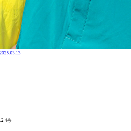
2025.03.13
2 4층