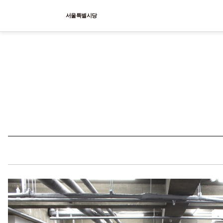
서울특별시당