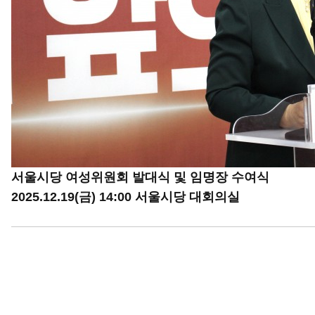
서울시당 여성위원회 발대식 및 임명장 수여식
2025.12.19(금) 14:00 서울시당 대회의실